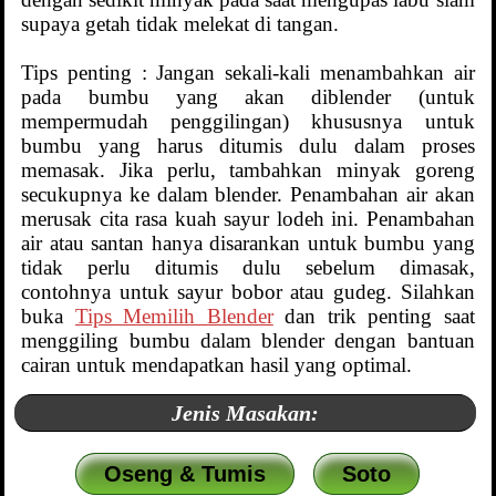
supaya getah tidak melekat di tangan.
Tips penting : Jangan sekali-kali menambahkan air
pada bumbu yang akan diblender (untuk
mempermudah penggilingan) khususnya untuk
bumbu yang harus ditumis dulu dalam proses
memasak. Jika perlu, tambahkan minyak goreng
secukupnya ke dalam blender. Penambahan air akan
merusak cita rasa kuah sayur lodeh ini. Penambahan
air atau santan hanya disarankan untuk bumbu yang
tidak perlu ditumis dulu sebelum dimasak,
contohnya untuk sayur bobor atau gudeg. Silahkan
buka
Tips Memilih Blender
dan trik penting saat
menggiling bumbu dalam blender dengan bantuan
cairan untuk mendapatkan hasil yang optimal.
Jenis Masakan:
Oseng & Tumis
Soto