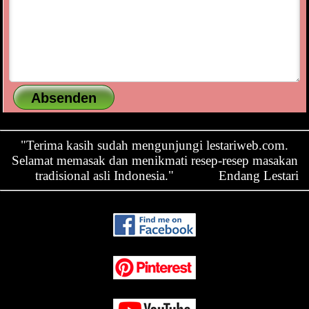
"Terima kasih sudah mengunjungi lestariweb.com.
Selamat memasak dan menikmati resep-resep masakan
tradisional asli Indonesia."
Endang Lestari