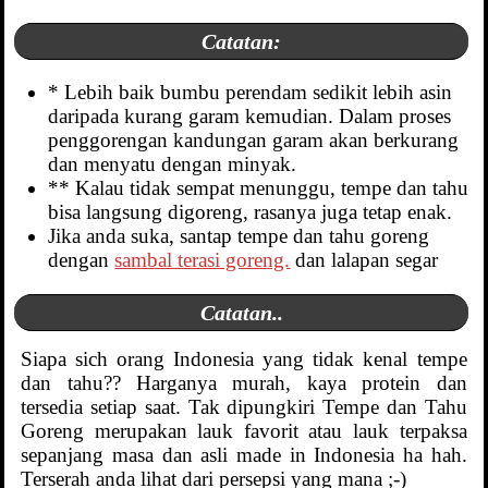
Catatan:
* Lebih baik bumbu perendam sedikit lebih asin
daripada kurang garam kemudian. Dalam proses
penggorengan kandungan garam akan berkurang
dan menyatu dengan minyak.
** Kalau tidak sempat menunggu, tempe dan tahu
bisa langsung digoreng, rasanya juga tetap enak.
Jika anda suka, santap tempe dan tahu goreng
dengan
sambal terasi goreng.
dan lalapan segar
Catatan..
Siapa sich orang Indonesia yang tidak kenal tempe
dan tahu?? Harganya murah, kaya protein dan
tersedia setiap saat. Tak dipungkiri Tempe dan Tahu
Goreng merupakan lauk favorit atau lauk terpaksa
sepanjang masa dan asli made in Indonesia ha hah.
Terserah anda lihat dari persepsi yang mana ;-)