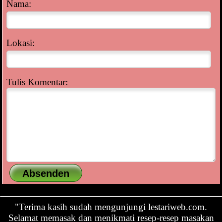
Nama:
Lokasi:
Tulis Komentar:
"Terima kasih sudah mengunjungi lestariweb.com.
Selamat memasak dan menikmati resep-resep masakan