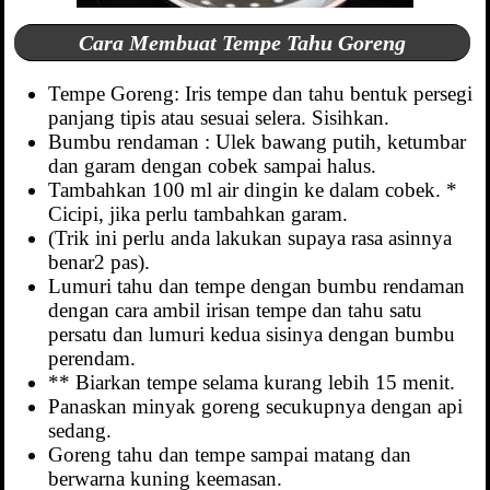
Cara Membuat Tempe Tahu Goreng
Tempe Goreng: Iris tempe dan tahu bentuk persegi
panjang tipis atau sesuai selera. Sisihkan.
Bumbu rendaman : Ulek bawang putih, ketumbar
dan garam dengan cobek sampai halus.
Tambahkan 100 ml air dingin ke dalam cobek. *
Cicipi, jika perlu tambahkan garam.
(Trik ini perlu anda lakukan supaya rasa asinnya
benar2 pas).
Lumuri tahu dan tempe dengan bumbu rendaman
dengan cara ambil irisan tempe dan tahu satu
persatu dan lumuri kedua sisinya dengan bumbu
perendam.
** Biarkan tempe selama kurang lebih 15 menit.
Panaskan minyak goreng secukupnya dengan api
sedang.
Goreng tahu dan tempe sampai matang dan
berwarna kuning keemasan.