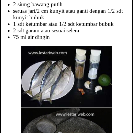
2 siung bawang putih
seruas jari/2 cm kunyit atau ganti dengan 1/2 sdt
kunyit bubuk
1 sdt ketumbar atau 1/2 sdt ketumbar bubuk
2 sdt garam atau sesuai selera
75 ml air dingin