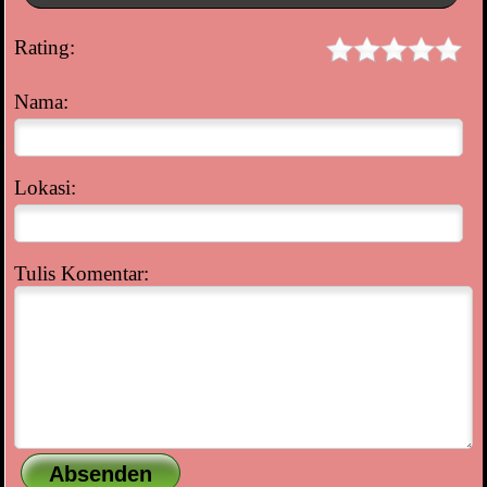
Rating:
Nama:
Lokasi:
Tulis Komentar: