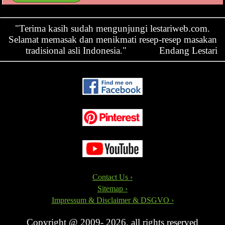
"Terima kasih sudah mengunjungi lestariweb.com.
Selamat memasak dan menikmati resep-resep masakan
tradisional asli Indonesia."
Endang Lestari
Contact Us ›
Sitemap ›
Impressum & Disclaimer & DSGVO ›
Copyright @ 2009- 2026, all rights reserved