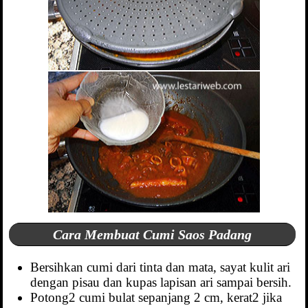
Cara Membuat Cumi Saos Padang
Bersihkan cumi dari tinta dan mata, sayat kulit ari
dengan pisau dan kupas lapisan ari sampai bersih.
Potong2 cumi bulat sepanjang 2 cm, kerat2 jika