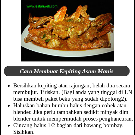
Cara Membuat Kepiting Asam Manis
Bersihkan kepiting atau rajungan, belah dua secara
membujur. Tiriskan. (Bagi anda yang tinggal di LN
bisa membeli paket beku yang sudah dipotong2).
Haluskan bahan bumbu halus dengan cobek atau
blender. Jika perlu tambahkan sedikit minyak dlm
blender untuk mempermudah proses penghancuran.
Cincang halus 1/2 bagian dari bawang bombay.
Sisihkan.