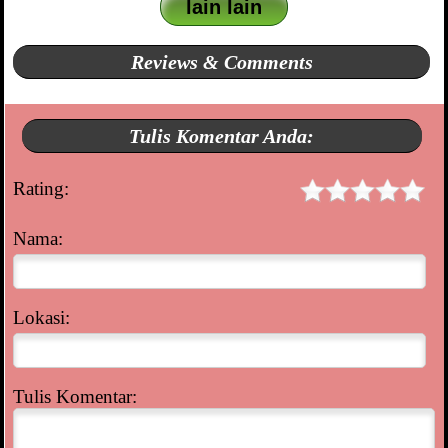
lain lain
Reviews & Comments
Tulis Komentar Anda:
Rating:
Nama:
Lokasi:
Tulis Komentar: