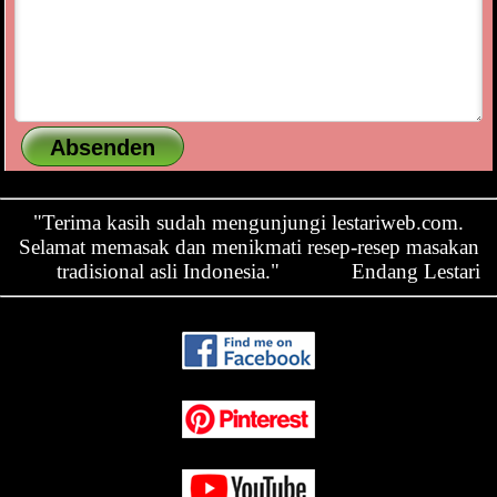
"Terima kasih sudah mengunjungi lestariweb.com.
Selamat memasak dan menikmati resep-resep masakan
tradisional asli Indonesia."
Endang Lestari