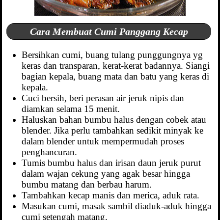
Cara Membuat Cumi Panggang Kecap
Bersihkan cumi, buang tulang punggungnya yg
keras dan transparan, kerat-kerat badannya. Siangi
bagian kepala, buang mata dan batu yang keras di
kepala.
Cuci bersih, beri perasan air jeruk nipis dan
diamkan selama 15 menit.
Haluskan bahan bumbu halus dengan cobek atau
blender. Jika perlu tambahkan sedikit minyak ke
dalam blender untuk mempermudah proses
penghancuran.
Tumis bumbu halus dan irisan daun jeruk purut
dalam wajan cekung yang agak besar hingga
bumbu matang dan berbau harum.
Tambahkan kecap manis dan merica, aduk rata.
Masukan cumi, masak sambil diaduk-aduk hingga
cumi setengah matang.