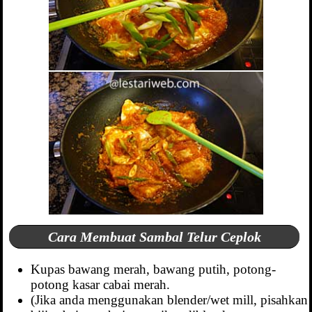
Cara Membuat Sambal Telur Ceplok
Kupas bawang merah, bawang putih, potong-
potong kasar cabai merah.
(Jika anda menggunakan blender/wet mill, pisahkan