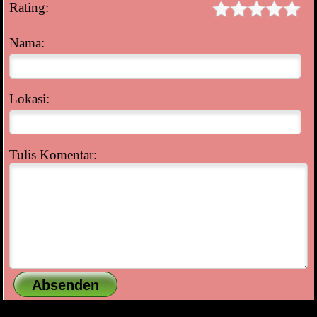
Rating:
Nama:
Lokasi:
Tulis Komentar: