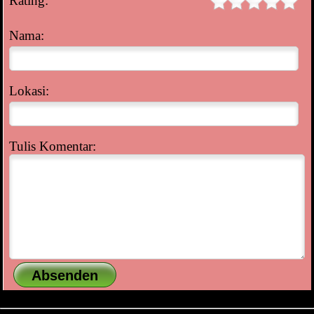
Rating:
Nama:
Lokasi:
Tulis Komentar: