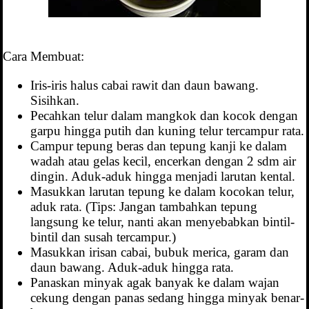
Cara Membuat:
Iris-iris halus cabai rawit dan daun bawang.
Sisihkan.
Pecahkan telur dalam mangkok dan kocok dengan
garpu hingga putih dan kuning telur tercampur rata.
Campur tepung beras dan tepung kanji ke dalam
wadah atau gelas kecil, encerkan dengan 2 sdm air
dingin. Aduk-aduk hingga menjadi larutan kental.
Masukkan larutan tepung ke dalam kocokan telur,
aduk rata. (Tips: Jangan tambahkan tepung
langsung ke telur, nanti akan menyebabkan bintil-
bintil dan susah tercampur.)
Masukkan irisan cabai, bubuk merica, garam dan
daun bawang. Aduk-aduk hingga rata.
Panaskan minyak agak banyak ke dalam wajan
cekung dengan panas sedang hingga minyak benar-