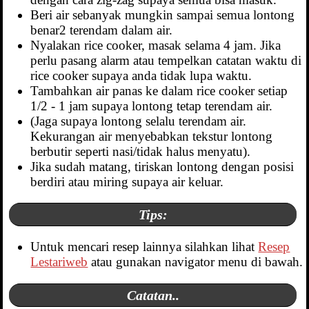
Beri air sebanyak mungkin sampai semua lontong
benar2 terendam dalam air.
Nyalakan rice cooker, masak selama 4 jam. Jika
perlu pasang alarm atau tempelkan catatan waktu di
rice cooker supaya anda tidak lupa waktu.
Tambahkan air panas ke dalam rice cooker setiap
1/2 - 1 jam supaya lontong tetap terendam air.
(Jaga supaya lontong selalu terendam air.
Kekurangan air menyebabkan tekstur lontong
berbutir seperti nasi/tidak halus menyatu).
Jika sudah matang, tiriskan lontong dengan posisi
berdiri atau miring supaya air keluar.
Tips:
Untuk mencari resep lainnya silahkan lihat
Resep
Lestariweb
atau gunakan navigator menu di bawah.
Catatan..