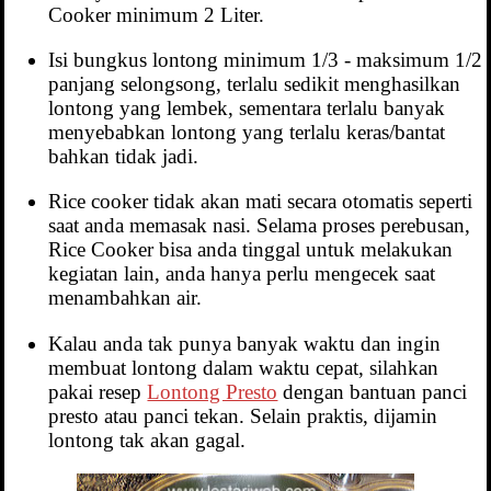
Cooker minimum 2 Liter.
Isi bungkus lontong minimum 1/3 - maksimum 1/2
panjang selongsong, terlalu sedikit menghasilkan
lontong yang lembek, sementara terlalu banyak
menyebabkan lontong yang terlalu keras/bantat
bahkan tidak jadi.
Rice cooker tidak akan mati secara otomatis seperti
saat anda memasak nasi. Selama proses perebusan,
Rice Cooker bisa anda tinggal untuk melakukan
kegiatan lain, anda hanya perlu mengecek saat
menambahkan air.
Kalau anda tak punya banyak waktu dan ingin
membuat lontong dalam waktu cepat, silahkan
pakai resep
Lontong Presto
dengan bantuan panci
presto atau panci tekan. Selain praktis, dijamin
lontong tak akan gagal.