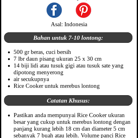
Asal: Indonesia
Bahan untuk 7-10 lontong:
500 gr beras, cuci bersih
7 lbr daun pisang ukuran 25 x 30 cm
14 biji lidi atau tusuk gigi atau tusuk sate yang
dipotong menyerong
air secukupnya
Rice Cooker untuk merebus lontong
Catatan Khusus:
Pastikan anda mempunyai Rice Cooker ukuran
besar yang cukup untuk merebus lontong dengan
panjang kurang lebih 18 cm dan diameter 5 cm
sebanyak 7 buah atau lebih. Volume panci Rice