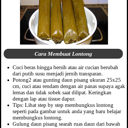
Cara Membuat Lontong
Cuci beras hingga bersih atau air cucian berubah
dari putih susu menjadi jernih transparan.
Potong2 atau gunting daun pisang ukuran 25x25
cm, cuci atau rendam dengan air panas supaya agak
lemas dan tidak sobek saat dilipat. Keringkan
dengan lap atau tissue dapur.
Tips: Lihat step by step membungkus lontong
seperti pada gambar untuk anda yang baru belajar
membungkus lontong.
Gulung daun pisang searah ruas daun dari bawah