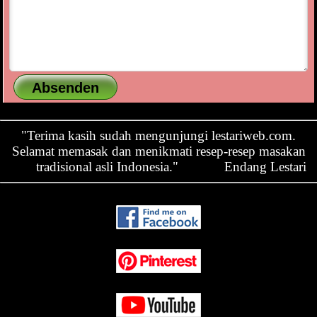
"Terima kasih sudah mengunjungi lestariweb.com.
Selamat memasak dan menikmati resep-resep masakan
tradisional asli Indonesia."
Endang Lestari