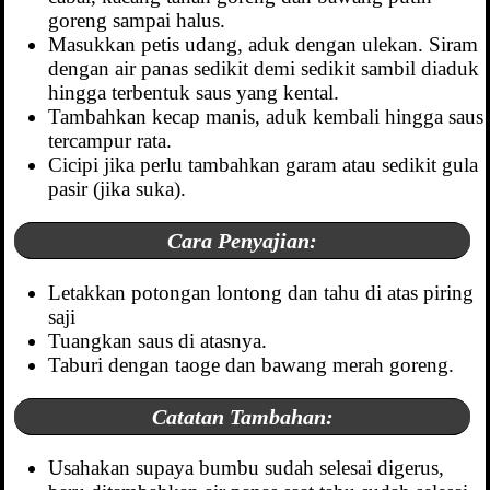
goreng sampai halus.
Masukkan petis udang, aduk dengan ulekan. Siram
dengan air panas sedikit demi sedikit sambil diaduk
hingga terbentuk saus yang kental.
Tambahkan kecap manis, aduk kembali hingga saus
tercampur rata.
Cicipi jika perlu tambahkan garam atau sedikit gula
pasir (jika suka).
Cara Penyajian:
Letakkan potongan lontong dan tahu di atas piring
saji
Tuangkan saus di atasnya.
Taburi dengan taoge dan bawang merah goreng.
Catatan Tambahan:
Usahakan supaya bumbu sudah selesai digerus,