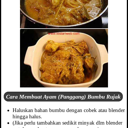
Cara Membuat Ayam (Panggang) Bumbu Rujak
Haluskan bahan bumbu dengan cobek atau blender
hingga halus.
(Jika perlu tambahkan sedikit minyak dlm blender