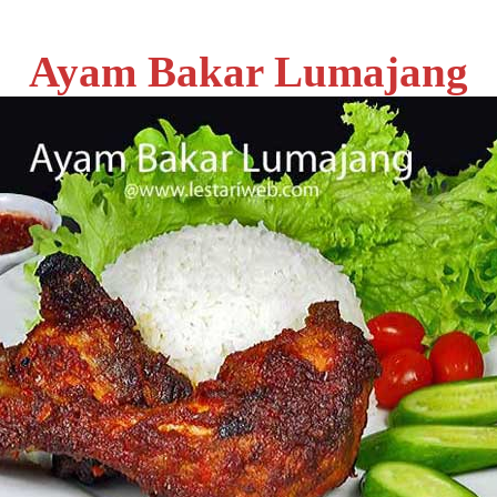
Ayam Bakar Lumajang