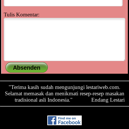
Tulis Komentar:
"Terima kasih sudah mengunjungi lestariweb.com.
Selamat memasak dan menikmati resep-resep masakan
tradisional asli Indonesia."
Endang Lestari