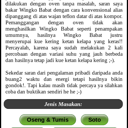
dilakukan dengan oven tanpa masalah, saran saya
bakar Wingko Babat dengan cara konvensional alias
dipanggang di atas wajan teflon datar di atas kompor.
Pemanggangan dengan oven tidak akan
menghasilkan Wingko Babat seperti penampakan
umumnya, hasilnya Wingko Babat justru
menyerupai kue kering ketan kelapa yang keras!!
Percayalah, karena saya sudah melakukan 2 kali
percobaan dengan variasi suhu yang jauh berbeda
dan hasilnya tetap jadi kue ketan kelapa kering ;-).
Sekedar saran dari pengalaman pribadi daripada anda
buang2 waktu dan energi tetapi hasilnya bikin
gondok!. Tapi kalau masih tidak percaya ya silahkan
coba dan buktikan sendiri he he ;-)
Jenis Masakan:
Oseng & Tumis
Soto