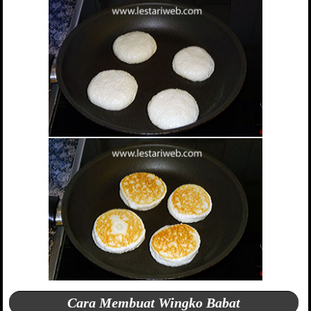
Cara Membuat Wingko Babat