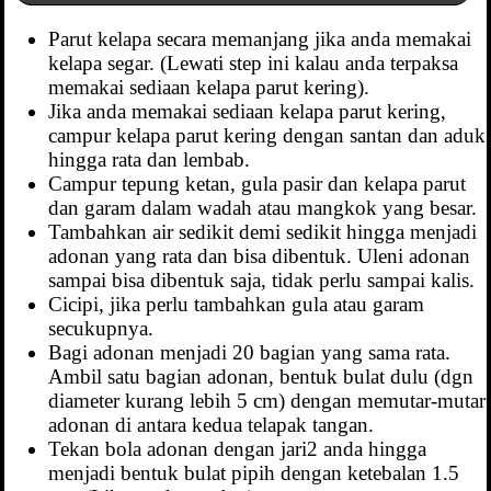
Parut kelapa secara memanjang jika anda memakai
kelapa segar. (Lewati step ini kalau anda terpaksa
memakai sediaan kelapa parut kering).
Jika anda memakai sediaan kelapa parut kering,
campur kelapa parut kering dengan santan dan aduk
hingga rata dan lembab.
Campur tepung ketan, gula pasir dan kelapa parut
dan garam dalam wadah atau mangkok yang besar.
Tambahkan air sedikit demi sedikit hingga menjadi
adonan yang rata dan bisa dibentuk. Uleni adonan
sampai bisa dibentuk saja, tidak perlu sampai kalis.
Cicipi, jika perlu tambahkan gula atau garam
secukupnya.
Bagi adonan menjadi 20 bagian yang sama rata.
Ambil satu bagian adonan, bentuk bulat dulu (dgn
diameter kurang lebih 5 cm) dengan memutar-mutar
adonan di antara kedua telapak tangan.
Tekan bola adonan dengan jari2 anda hingga
menjadi bentuk bulat pipih dengan ketebalan 1.5