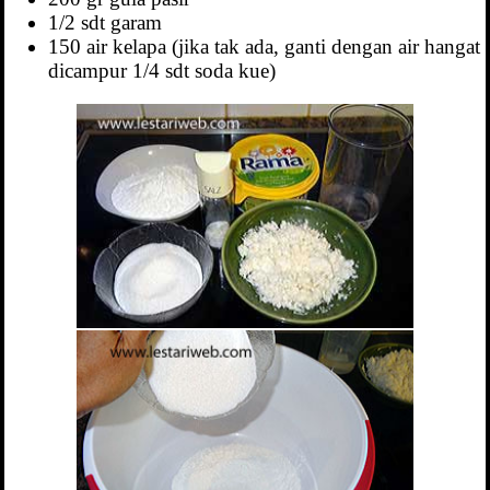
1/2 sdt garam
150 air kelapa (jika tak ada, ganti dengan air hangat
dicampur 1/4 sdt soda kue)