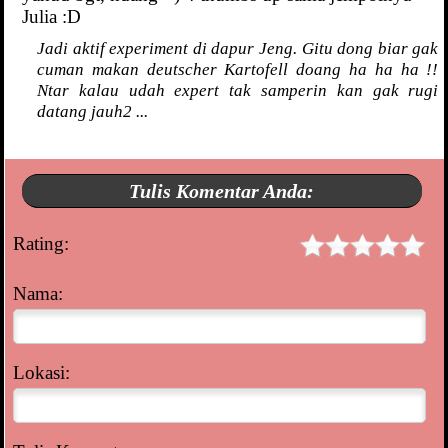
Julia :D
Jadi aktif experiment di dapur Jeng. Gitu dong biar gak
cuman makan deutscher Kartofell doang ha ha ha !!
Ntar kalau udah expert tak samperin kan gak rugi
datang jauh2 ...
Tulis Komentar Anda:
Rating:
Nama:
Lokasi: