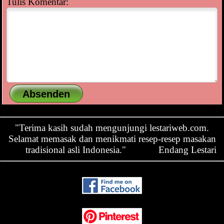
Tulis Komentar:
"Terima kasih sudah mengunjungi lestariweb.com.
Selamat memasak dan menikmati resep-resep masakan
tradisional asli Indonesia."
Endang Lestari