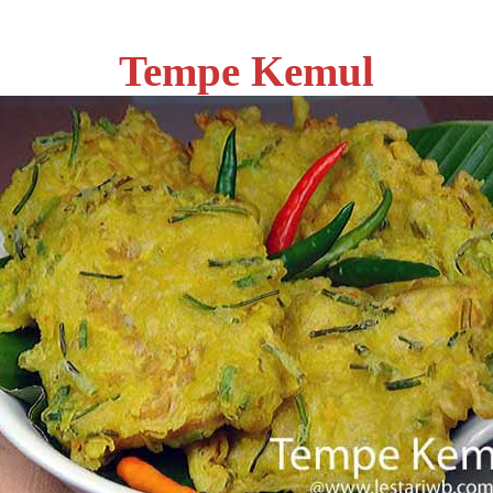
Tempe Kemul