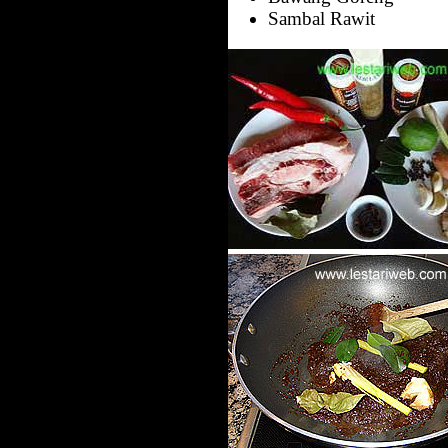
Sambal Rawit