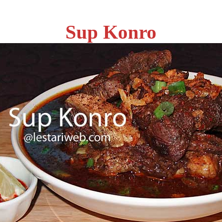
Sup Konro