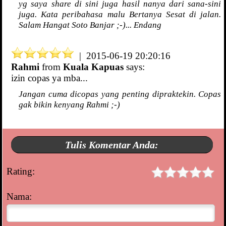
yg saya share di sini juga hasil nanya dari sana-sini
juga. Kata peribahasa malu Bertanya Sesat di jalan.
Salam Hangat Soto Banjar ;-)... Endang
| 2015-06-19 20:20:16
Rahmi
from
Kuala Kapuas
says:
izin copas ya mba...
Jangan cuma dicopas yang penting dipraktekin. Copas
gak bikin kenyang Rahmi ;-)
Tulis Komentar Anda:
Rating:
Nama: