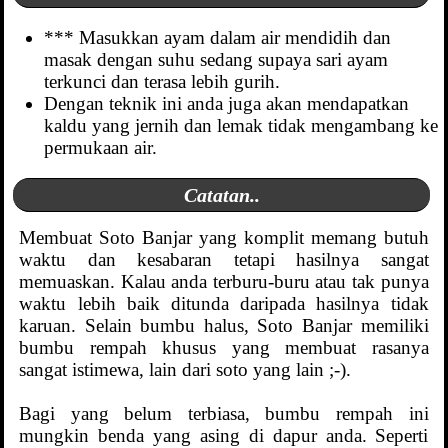
*** Masukkan ayam dalam air mendidih dan
masak dengan suhu sedang supaya sari ayam
terkunci dan terasa lebih gurih.
Dengan teknik ini anda juga akan mendapatkan
kaldu yang jernih dan lemak tidak mengambang ke
permukaan air.
Catatan..
Membuat Soto Banjar yang komplit memang butuh
waktu dan kesabaran tetapi hasilnya sangat
memuaskan. Kalau anda terburu-buru atau tak punya
waktu lebih baik ditunda daripada hasilnya tidak
karuan. Selain bumbu halus, Soto Banjar memiliki
bumbu rempah khusus yang membuat rasanya
sangat istimewa, lain dari soto yang lain ;-).
Bagi yang belum terbiasa, bumbu rempah ini
mungkin benda yang asing di dapur anda. Seperti