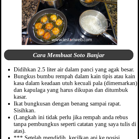
Cara Membuat Soto Banjar
Didihkan 2.5 liter air dalam panci yang agak besar.
Bungkus bumbu rempah dalam kain tipis atau kain
kasa dalam keadaan utuh kecuali pala (dimemarkan)
dan kapulaga yang harus dikupas dan ditumbuk
kasar.
Ikat bungkusan dengan benang sampai rapat.
Sisihkan.
(Langkah ini tidak perlu jika rempah anda rebus
tanpa pembungkus seperti catatan yang saya tulis di
atas).
*** Setelah mendidih, kecilkan api ke posisi