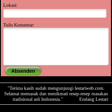
Lokasi:
Tulis Komentar:
"Terima kasih sudah mengunjungi lestariweb.com.
Selamat memasak dan menikmati resep-resep masakan
tradisional asli Indonesia."
Endang Lestari