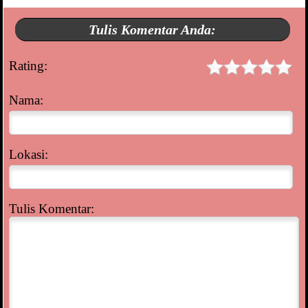
Tulis Komentar Anda:
Rating:
Nama:
Lokasi:
Tulis Komentar: