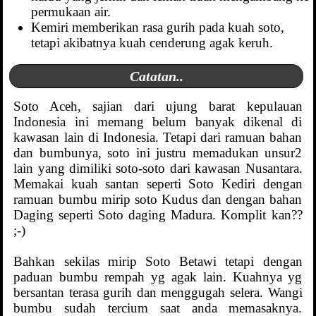
permukaan air.
Kemiri memberikan rasa gurih pada kuah soto,
tetapi akibatnya kuah cenderung agak keruh.
Catatan..
Soto Aceh, sajian dari ujung barat kepulauan
Indonesia ini memang belum banyak dikenal di
kawasan lain di Indonesia. Tetapi dari ramuan bahan
dan bumbunya, soto ini justru memadukan unsur2
lain yang dimiliki soto-soto dari kawasan Nusantara.
Memakai kuah santan seperti Soto Kediri dengan
ramuan bumbu mirip soto Kudus dan dengan bahan
Daging seperti Soto daging Madura. Komplit kan??
;-)
Bahkan sekilas mirip Soto Betawi tetapi dengan
paduan bumbu rempah yg agak lain. Kuahnya yg
bersantan terasa gurih dan menggugah selera. Wangi
bumbu sudah tercium saat anda memasaknya.