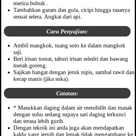
merica bubuk .
Tambahkan garam dan gula, cicipi hingga rasanya
sesuai selera. Angkat dari api.
Cara Penyajian:
Ambil mangkok, tuang soto ke dalam mangkok
saji.
Beri irisan tomat, taburi irisan seledri dan bawang
merah goreng.
Sajikan hangat dengan jeruk nipis, sambal rawit dan
kecap manis (jika suka).
Catatan:
* Masukkan daging dalam air mendidih dan masak
dengan suhu sedang supaya sari daging terkunci
dan terasa lebih gurih.
Dengan teknik ini anda juga akan mendapatkan
kaldu yang jernih dan lemak tidak mengambang ke