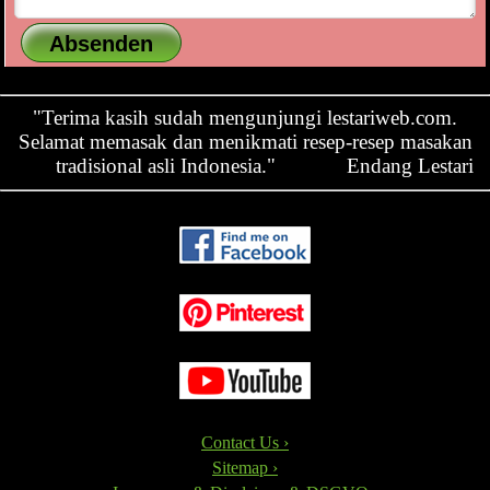
"Terima kasih sudah mengunjungi lestariweb.com.
Selamat memasak dan menikmati resep-resep masakan
tradisional asli Indonesia."
Endang Lestari
Contact Us ›
Sitemap ›