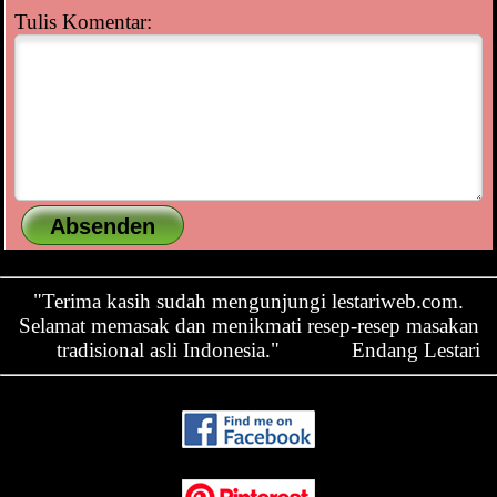
Tulis Komentar:
"Terima kasih sudah mengunjungi lestariweb.com.
Selamat memasak dan menikmati resep-resep masakan
tradisional asli Indonesia."
Endang Lestari