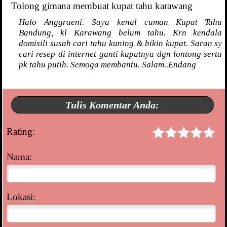
Tolong gimana membuat kupat tahu karawang
Halo Anggraeni. Saya kenal cuman Kupat Tahu
Bandung, kl Karawang belum tahu. Krn kendala
domisili susah cari tahu kuning & bikin kupat. Saran sy
cari resep di internet ganti kupatnya dgn lontong serta
pk tahu putih. Semoga membantu. Salam..Endang
Tulis Komentar Anda:
Rating:
Nama:
Lokasi: