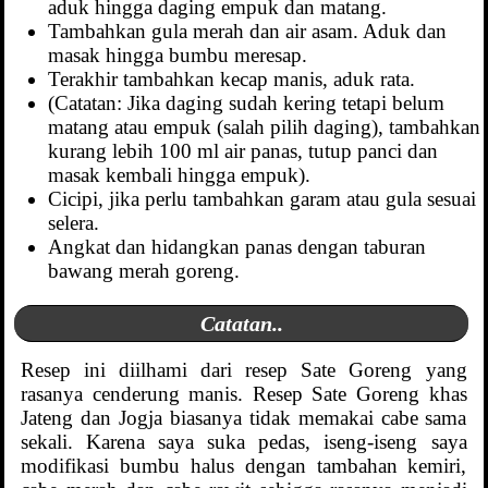
aduk hingga daging empuk dan matang.
Tambahkan gula merah dan air asam. Aduk dan
masak hingga bumbu meresap.
Terakhir tambahkan kecap manis, aduk rata.
(Catatan: Jika daging sudah kering tetapi belum
matang atau empuk (salah pilih daging), tambahkan
kurang lebih 100 ml air panas, tutup panci dan
masak kembali hingga empuk).
Cicipi, jika perlu tambahkan garam atau gula sesuai
selera.
Angkat dan hidangkan panas dengan taburan
bawang merah goreng.
Catatan..
Resep ini diilhami dari resep Sate Goreng yang
rasanya cenderung manis. Resep Sate Goreng khas
Jateng dan Jogja biasanya tidak memakai cabe sama
sekali. Karena saya suka pedas, iseng-iseng saya
modifikasi bumbu halus dengan tambahan kemiri,