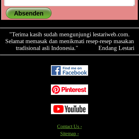
"Terima kasih sudah mengunjungi lestariweb.com.
Selamat memasak dan menikmati resep-resep masakan
tradisional asli Indonesia."
Endang Lestari
Contact Us ›
Sitemap ›