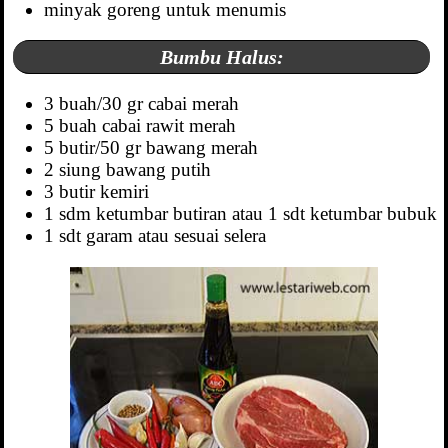
minyak goreng untuk menumis
Bumbu Halus:
3 buah/30 gr cabai merah
5 buah cabai rawit merah
5 butir/50 gr bawang merah
2 siung bawang putih
3 butir kemiri
1 sdm ketumbar butiran atau 1 sdt ketumbar bubuk
1 sdt garam atau sesuai selera