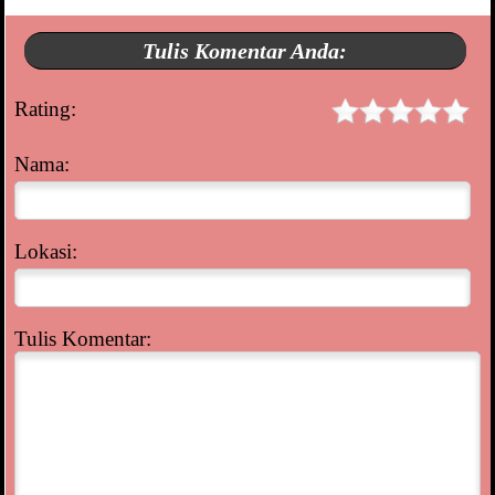
Tulis Komentar Anda:
Rating:
Nama:
Lokasi:
Tulis Komentar: