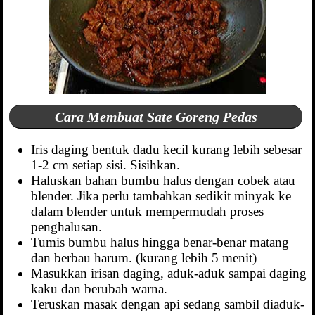
Cara Membuat Sate Goreng Pedas
Iris daging bentuk dadu kecil kurang lebih sebesar
1-2 cm setiap sisi. Sisihkan.
Haluskan bahan bumbu halus dengan cobek atau
blender. Jika perlu tambahkan sedikit minyak ke
dalam blender untuk mempermudah proses
penghalusan.
Tumis bumbu halus hingga benar-benar matang
dan berbau harum. (kurang lebih 5 menit)
Masukkan irisan daging, aduk-aduk sampai daging
kaku dan berubah warna.
Teruskan masak dengan api sedang sambil diaduk-