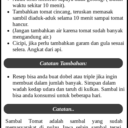
waktu sekitar 10 menit).
Tambahkan tomat cincang, teruskan memasak
sambil diaduk-aduk selama 10 menit sampai tomat
hancur.
(Jangan tambahkan air karena tomat sudah banyak
mengandung air.)
Cicipi, jika perlu tambahkan garam dan gula sesuai
selera. Angkat dari api.
Catatan Tambahan:
Resep bisa anda buat dobel atau triple jika ingin
membuat dalam jumlah banyak. Simpan dalam
wadah kedap udara dan taruh di kulkas. Sambal ini
bisa anda konsumsi untuk beberapa hari.
Catatan..
Sambal Tomat adalah sambal yang sudah
memasyarakat di pulau Jawa selain sambal terasi.