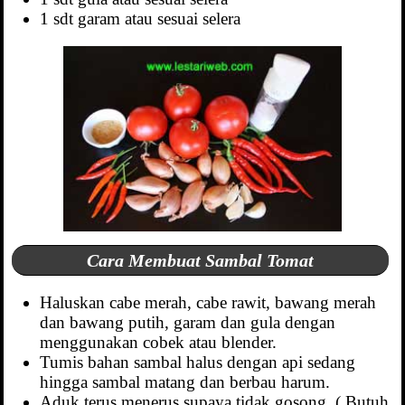
1 sdt garam atau sesuai selera
Cara Membuat Sambal Tomat
Haluskan cabe merah, cabe rawit, bawang merah
dan bawang putih, garam dan gula dengan
menggunakan cobek atau blender.
Tumis bahan sambal halus dengan api sedang
hingga sambal matang dan berbau harum.
Aduk terus menerus supaya tidak gosong. ( Butuh