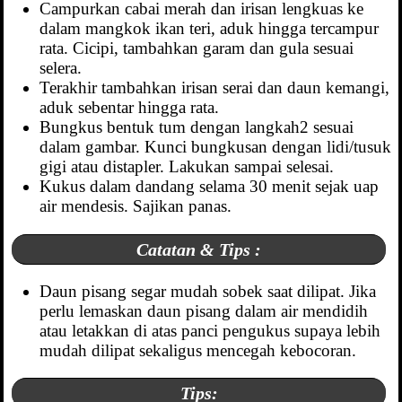
Campurkan cabai merah dan irisan lengkuas ke
dalam mangkok ikan teri, aduk hingga tercampur
rata. Cicipi, tambahkan garam dan gula sesuai
selera.
Terakhir tambahkan irisan serai dan daun kemangi,
aduk sebentar hingga rata.
Bungkus bentuk tum dengan langkah2 sesuai
dalam gambar. Kunci bungkusan dengan lidi/tusuk
gigi atau distapler. Lakukan sampai selesai.
Kukus dalam dandang selama 30 menit sejak uap
air mendesis. Sajikan panas.
Catatan & Tips :
Daun pisang segar mudah sobek saat dilipat. Jika
perlu lemaskan daun pisang dalam air mendidih
atau letakkan di atas panci pengukus supaya lebih
mudah dilipat sekaligus mencegah kebocoran.
Tips: