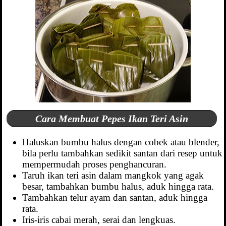
Cara Membuat Pepes Ikan Teri Asin
Haluskan bumbu halus dengan cobek atau blender,
bila perlu tambahkan sedikit santan dari resep untuk
mempermudah proses penghancuran.
Taruh ikan teri asin dalam mangkok yang agak
besar, tambahkan bumbu halus, aduk hingga rata.
Tambahkan telur ayam dan santan, aduk hingga
rata.
Iris-iris cabai merah, serai dan lengkuas.