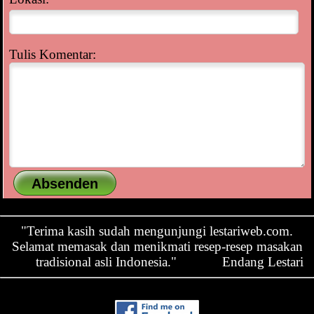
Tulis Komentar:
"Terima kasih sudah mengunjungi lestariweb.com.
Selamat memasak dan menikmati resep-resep masakan
tradisional asli Indonesia."
Endang Lestari