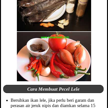
Cara Membuat Pecel Lele
Bersihkan ikan lele, jika perlu beri garam dan
perasan air jeruk nipis dan diamkan selama 15