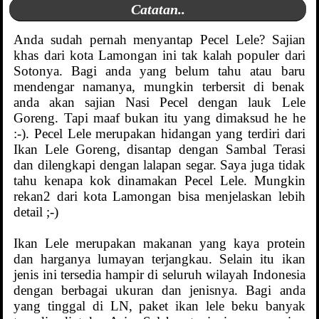
Catatan..
Anda sudah pernah menyantap Pecel Lele? Sajian
khas dari kota Lamongan ini tak kalah populer dari
Sotonya. Bagi anda yang belum tahu atau baru
mendengar namanya, mungkin terbersit di benak
anda akan sajian Nasi Pecel dengan lauk Lele
Goreng. Tapi maaf bukan itu yang dimaksud he he
:-). Pecel Lele merupakan hidangan yang terdiri dari
Ikan Lele Goreng, disantap dengan Sambal Terasi
dan dilengkapi dengan lalapan segar. Saya juga tidak
tahu kenapa kok dinamakan Pecel Lele. Mungkin
rekan2 dari kota Lamongan bisa menjelaskan lebih
detail ;-)
Ikan Lele merupakan makanan yang kaya protein
dan harganya lumayan terjangkau. Selain itu ikan
jenis ini tersedia hampir di seluruh wilayah Indonesia
dengan berbagai ukuran dan jenisnya. Bagi anda
yang tinggal di LN, paket ikan lele beku banyak