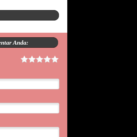
entar Anda: