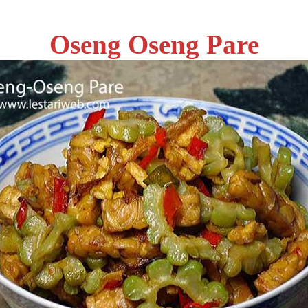
Oseng Oseng Pare