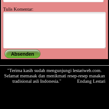
Tulis Komentar:
"Terima kasih sudah mengunjungi lestariweb.com.
Selamat memasak dan menikmati resep-resep masakan
tradisional asli Indonesia."
Endang Lestari