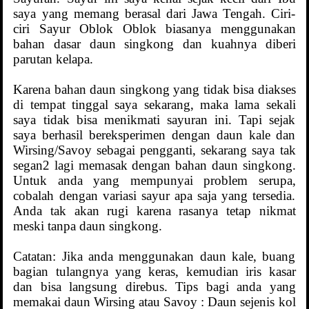
saya yang memang berasal dari Jawa Tengah. Ciri-
ciri Sayur Oblok Oblok biasanya menggunakan
bahan dasar daun singkong dan kuahnya diberi
parutan kelapa.
Karena bahan daun singkong yang tidak bisa diakses
di tempat tinggal saya sekarang, maka lama sekali
saya tidak bisa menikmati sayuran ini. Tapi sejak
saya berhasil bereksperimen dengan daun kale dan
Wirsing/Savoy sebagai pengganti, sekarang saya tak
segan2 lagi memasak dengan bahan daun singkong.
Untuk anda yang mempunyai problem serupa,
cobalah dengan variasi sayur apa saja yang tersedia.
Anda tak akan rugi karena rasanya tetap nikmat
meski tanpa daun singkong.
Catatan: Jika anda menggunakan daun kale, buang
bagian tulangnya yang keras, kemudian iris kasar
dan bisa langsung direbus. Tips bagi anda yang
memakai daun Wirsing atau Savoy : Daun sejenis kol