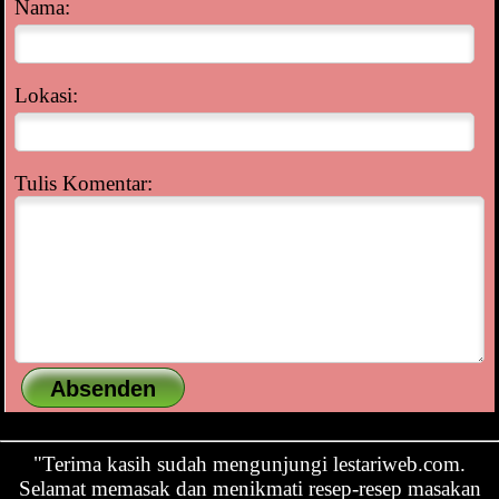
Nama:
Lokasi:
Tulis Komentar:
"Terima kasih sudah mengunjungi lestariweb.com.
Selamat memasak dan menikmati resep-resep masakan