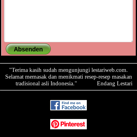
"Terima kasih sudah mengunjungi lestariweb.com.
Selamat memasak dan menikmati resep-resep masakan
tradisional asli Indonesia."
Endang Lestari