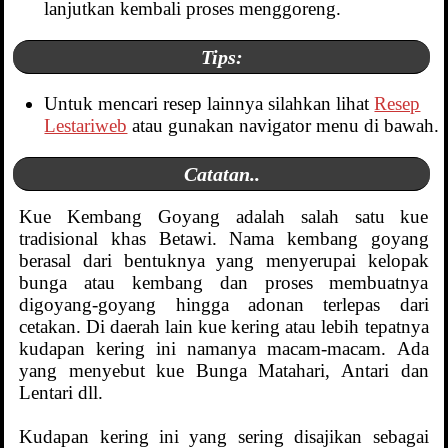
lanjutkan kembali proses menggoreng.
Tips:
Untuk mencari resep lainnya silahkan lihat
Resep
Lestariweb
atau gunakan navigator menu di bawah.
Catatan..
Kue Kembang Goyang adalah salah satu kue
tradisional khas Betawi. Nama kembang goyang
berasal dari bentuknya yang menyerupai kelopak
bunga atau kembang dan proses membuatnya
digoyang-goyang hingga adonan terlepas dari
cetakan. Di daerah lain kue kering atau lebih tepatnya
kudapan kering ini namanya macam-macam. Ada
yang menyebut kue Bunga Matahari, Antari dan
Lentari dll.
Kudapan kering ini yang sering disajikan sebagai