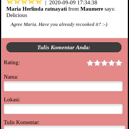
| 2020-09-09 17:34:38
Maria Herlinda ratnayati
from
Maumere
says:
Delicious
Agree Maria. Have you already recooked it? :-)
Tulis Komentar Anda:
Rating:
Nama:
Lokasi:
Tulis Komentar: