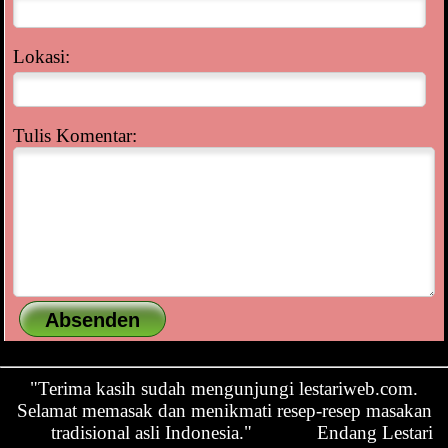
Lokasi:
Tulis Komentar:
"Terima kasih sudah mengunjungi lestariweb.com.
Selamat memasak dan menikmati resep-resep masakan
tradisional asli Indonesia."
Endang Lestari