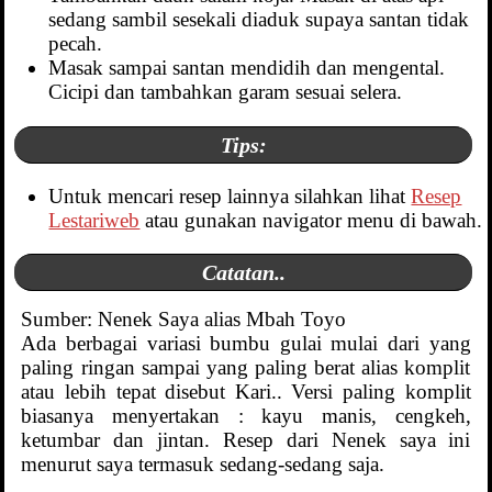
sedang sambil sesekali diaduk supaya santan tidak
pecah.
Masak sampai santan mendidih dan mengental.
Cicipi dan tambahkan garam sesuai selera.
Tips:
Untuk mencari resep lainnya silahkan lihat
Resep
Lestariweb
atau gunakan navigator menu di bawah.
Catatan..
Sumber: Nenek Saya alias Mbah Toyo
Ada berbagai variasi bumbu gulai mulai dari yang
paling ringan sampai yang paling berat alias komplit
atau lebih tepat disebut Kari.. Versi paling komplit
biasanya menyertakan : kayu manis, cengkeh,
ketumbar dan jintan. Resep dari Nenek saya ini
menurut saya termasuk sedang-sedang saja.