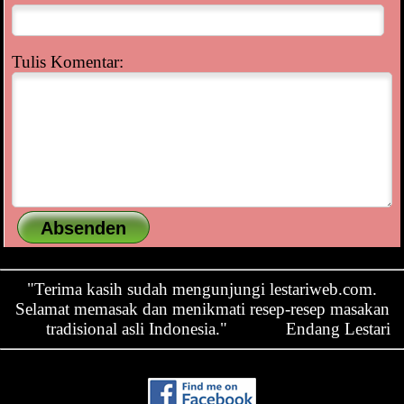
Tulis Komentar:
"Terima kasih sudah mengunjungi lestariweb.com.
Selamat memasak dan menikmati resep-resep masakan
tradisional asli Indonesia."
Endang Lestari