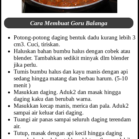
Cara Membuat Goru Balanga
Potong-potong daging bentuk dadu kurang lebih 3
cm3. Cuci, tiriskan.
Haluskan bahan bumbu halus dengan cobek atau
blender. Tambahkan sedikit minyak dlm blender
jika perlu.
Tumis bumbu halus dan kayu manis dengan api
sedang hingga matang dan berbau harum. (5-10
menit )
Masukkan daging. Aduk2 dan masak hingga
daging kaku dan berubah warna.
Masukkan kecap manis, merica dan pala. Aduk2
sampai air keluar dari daging.
Tuangi air panas sampai seluruh daging terendam
air.
Tutup, masak dengan api kecil hingga daging