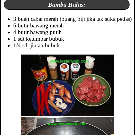
Bumbu Halus:
3 buah cabai merah (buang biji jika tak suka pedas)
6 butir bawang merah
4 butir bawang putih
1 sdt ketumbar bubuk
1/4 sdt jintan bubuk