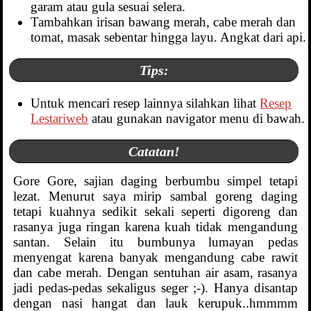
garam atau gula sesuai selera.
Tambahkan irisan bawang merah, cabe merah dan
tomat, masak sebentar hingga layu. Angkat dari api.
Tips:
Untuk mencari resep lainnya silahkan lihat
Resep
Lestariweb
atau gunakan navigator menu di bawah.
Catatan!
Gore Gore, sajian daging berbumbu simpel tetapi
lezat. Menurut saya mirip sambal goreng daging
tetapi kuahnya sedikit sekali seperti digoreng dan
rasanya juga ringan karena kuah tidak mengandung
santan. Selain itu bumbunya lumayan pedas
menyengat karena banyak mengandung cabe rawit
dan cabe merah. Dengan sentuhan air asam, rasanya
jadi pedas-pedas sekaligus seger ;-). Hanya disantap
dengan nasi hangat dan lauk kerupuk..hmmmm