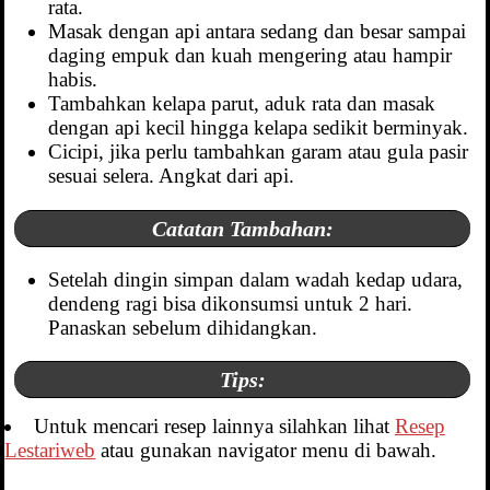
rata.
Masak dengan api antara sedang dan besar sampai
daging empuk dan kuah mengering atau hampir
habis.
Tambahkan kelapa parut, aduk rata dan masak
dengan api kecil hingga kelapa sedikit berminyak.
Cicipi, jika perlu tambahkan garam atau gula pasir
sesuai selera. Angkat dari api.
Catatan Tambahan:
Setelah dingin simpan dalam wadah kedap udara,
dendeng ragi bisa dikonsumsi untuk 2 hari.
Panaskan sebelum dihidangkan.
Tips:
Untuk mencari resep lainnya silahkan lihat
Resep
Lestariweb
atau gunakan navigator menu di bawah.