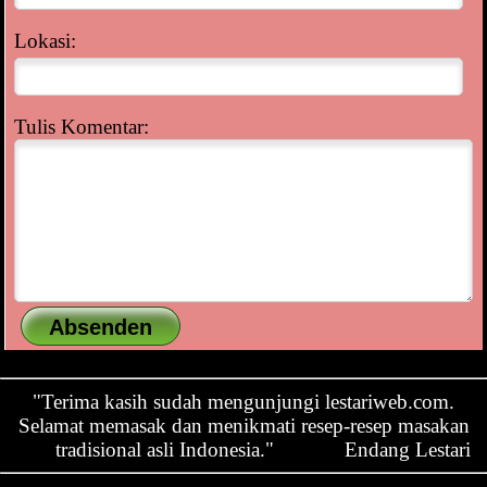
Lokasi:
Tulis Komentar:
"Terima kasih sudah mengunjungi lestariweb.com.
Selamat memasak dan menikmati resep-resep masakan
tradisional asli Indonesia."
Endang Lestari