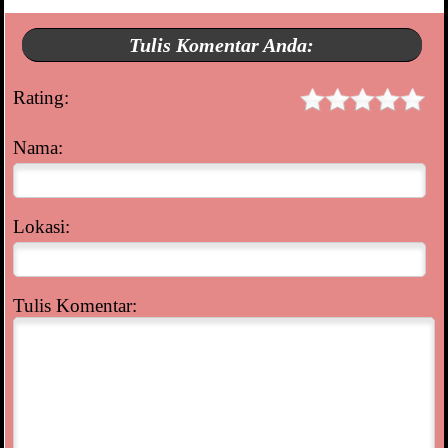
Tulis Komentar Anda:
Rating:
Nama:
Lokasi:
Tulis Komentar: