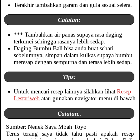
Terakhir tambahkan garam dan gula sesuai selera.
Catatan:
*** Tambahkan air panas supaya rasa daging
terkunci sehingga rasanya lebih sedap.
Daging Bumbu Bali bisa anda buat sehari
sebelumnya, simpan dalam kulkas supaya bumbu
meresap dengan sempurna dan terasa lebih sedap.
Tips:
Untuk mencari resep lainnya silahkan lihat
Resep
Lestariweb
atau gunakan navigator menu di bawah.
Catatan..
Sumber: Nenek Saya Mbah Toyo
Terus terang saya tidak tahu pasti apakah resep