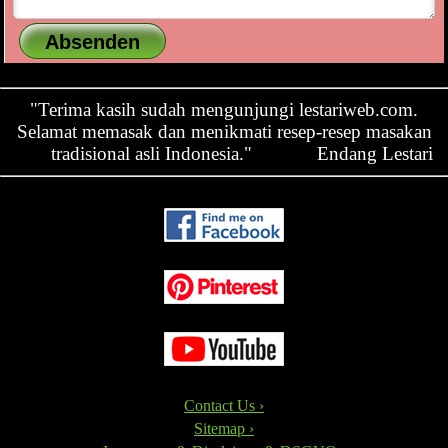
"Terima kasih sudah mengunjungi lestariweb.com.
Selamat memasak dan menikmati resep-resep masakan
tradisional asli Indonesia."
Endang Lestari
Contact Us ›
Sitemap ›