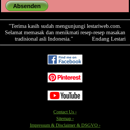
"Terima kasih sudah mengunjungi lestariweb.com.
Selamat memasak dan menikmati resep-resep masakan
tradisional asli Indonesia."
Endang Lestari
Contact Us ›
Sitemap ›
Impressum & Disclaimer & DSGVO ›