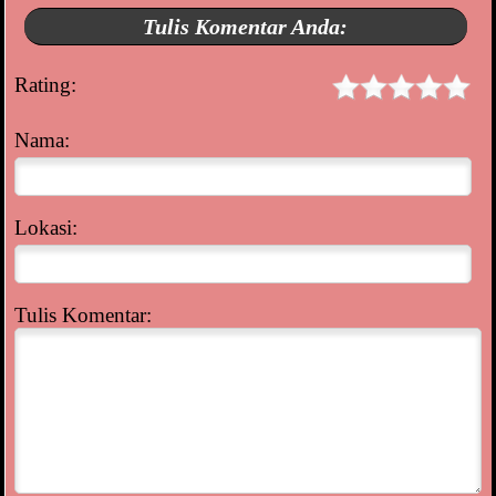
Tulis Komentar Anda:
Rating:
Nama:
Lokasi:
Tulis Komentar: