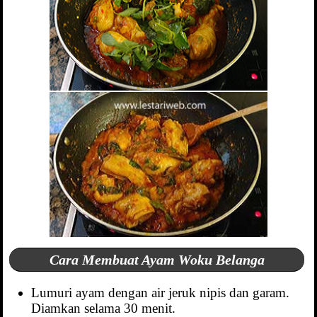
Cara Membuat Ayam Woku Belanga
Lumuri ayam dengan air jeruk nipis dan garam.
Diamkan selama 30 menit.