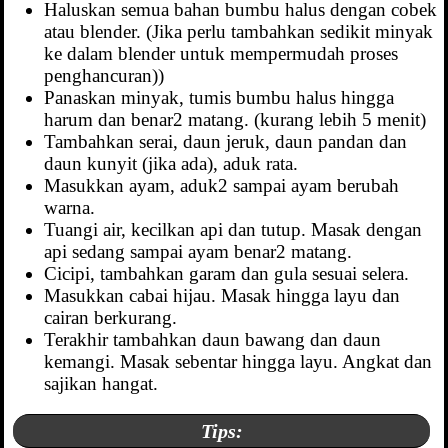
Haluskan semua bahan bumbu halus dengan cobek
atau blender. (Jika perlu tambahkan sedikit minyak
ke dalam blender untuk mempermudah proses
penghancuran))
Panaskan minyak, tumis bumbu halus hingga
harum dan benar2 matang. (kurang lebih 5 menit)
Tambahkan serai, daun jeruk, daun pandan dan
daun kunyit (jika ada), aduk rata.
Masukkan ayam, aduk2 sampai ayam berubah
warna.
Tuangi air, kecilkan api dan tutup. Masak dengan
api sedang sampai ayam benar2 matang.
Cicipi, tambahkan garam dan gula sesuai selera.
Masukkan cabai hijau. Masak hingga layu dan
cairan berkurang.
Terakhir tambahkan daun bawang dan daun
kemangi. Masak sebentar hingga layu. Angkat dan
sajikan hangat.
Tips: