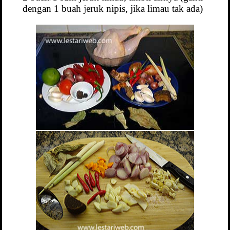
dengan 1 buah jeruk nipis, jika limau tak ada)