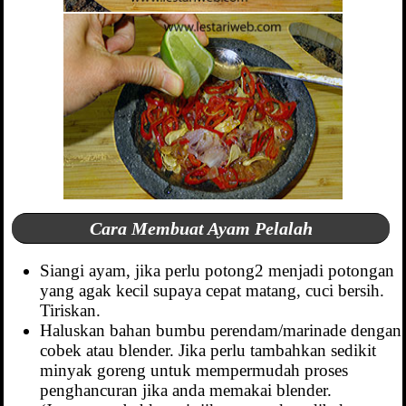
Cara Membuat Ayam Pelalah
Siangi ayam, jika perlu potong2 menjadi potongan
yang agak kecil supaya cepat matang, cuci bersih.
Tiriskan.
Haluskan bahan bumbu perendam/marinade dengan
cobek atau blender. Jika perlu tambahkan sedikit
minyak goreng untuk mempermudah proses
penghancuran jika anda memakai blender.