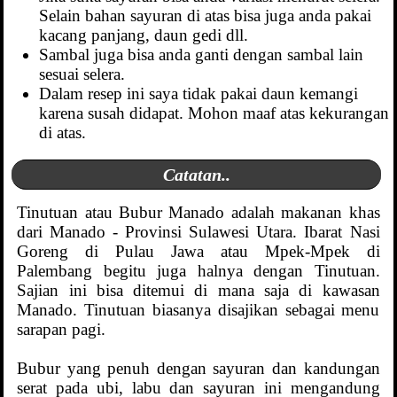
Selain bahan sayuran di atas bisa juga anda pakai
kacang panjang, daun gedi dll.
Sambal juga bisa anda ganti dengan sambal lain
sesuai selera.
Dalam resep ini saya tidak pakai daun kemangi
karena susah didapat. Mohon maaf atas kekurangan
di atas.
Catatan..
Tinutuan atau Bubur Manado adalah makanan khas
dari Manado - Provinsi Sulawesi Utara. Ibarat Nasi
Goreng di Pulau Jawa atau Mpek-Mpek di
Palembang begitu juga halnya dengan Tinutuan.
Sajian ini bisa ditemui di mana saja di kawasan
Manado. Tinutuan biasanya disajikan sebagai menu
sarapan pagi.
Bubur yang penuh dengan sayuran dan kandungan
serat pada ubi, labu dan sayuran ini mengandung