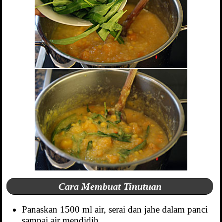
Cara Membuat Tinutuan
Panaskan 1500 ml air, serai dan jahe dalam panci
sampai air mendidih.