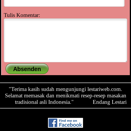
Tulis Komentar:
"Terima kasih sudah mengunjungi lestariweb.com.
Selamat memasak dan menikmati resep-resep masakan
tradisional asli Indonesia."
Endang Lestari