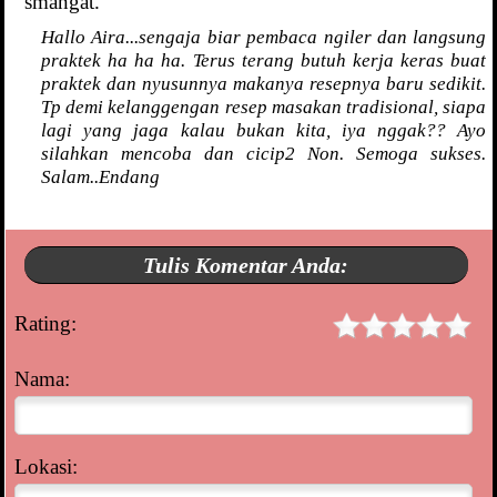
smangat.
Hallo Aira...sengaja biar pembaca ngiler dan langsung
praktek ha ha ha. Terus terang butuh kerja keras buat
praktek dan nyusunnya makanya resepnya baru sedikit.
Tp demi kelanggengan resep masakan tradisional, siapa
lagi yang jaga kalau bukan kita, iya nggak?? Ayo
silahkan mencoba dan cicip2 Non. Semoga sukses.
Salam..Endang
Tulis Komentar Anda:
Rating:
Nama:
Lokasi: