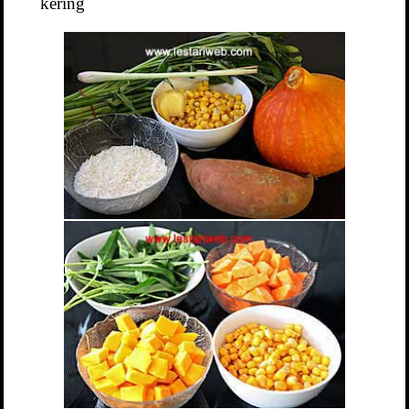
kering