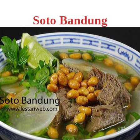
Soto Bandung