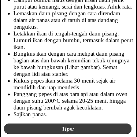
purut atau kemangi, serai dan lengkuas. Aduk rata.
Lemaskan daun pisang dengan cara direndam
dalam air panas atau di taruh di atas dandang
pengukus.
Letakkan ikan di tengah-tengah daun pisang.
Lumuri ikan dengan bumbu, termasuk dalam perut
ikan.
Bungkus ikan dengan cara melipat daun pisang
bagian atas dan bawah kemudian tekuk ujungnya
ke bawah bungkusan (Lihat gambar). Semat
dengan lidi atau stapler.
Kukus pepes ikan selama 30 menit sejak air
mendidih dan uap mendesis.
Panggang pepes di atas bara api atau dalam oven
dengan suhu 200°C selama 20-25 menit hingga
daun pisang berubah agak kecoklatan.
Sajikan panas.
Tips: