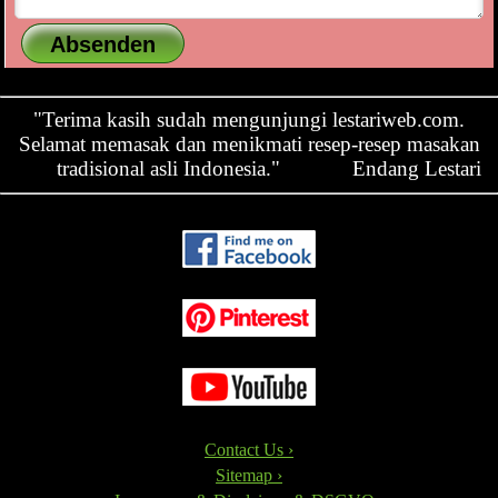
"Terima kasih sudah mengunjungi lestariweb.com.
Selamat memasak dan menikmati resep-resep masakan
tradisional asli Indonesia."
Endang Lestari
Contact Us ›
Sitemap ›