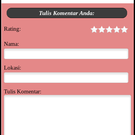
Tulis Komentar Anda:
Rating:
Nama:
Lokasi:
Tulis Komentar: