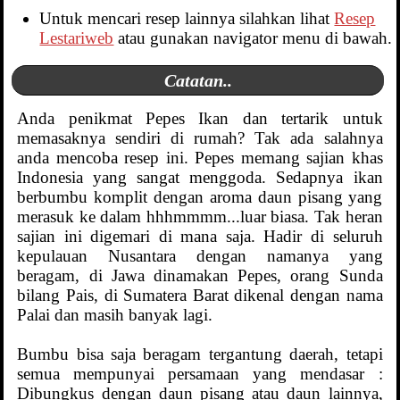
Untuk mencari resep lainnya silahkan lihat
Resep
Lestariweb
atau gunakan navigator menu di bawah.
Catatan..
Anda penikmat Pepes Ikan dan tertarik untuk
memasaknya sendiri di rumah? Tak ada salahnya
anda mencoba resep ini. Pepes memang sajian khas
Indonesia yang sangat menggoda. Sedapnya ikan
berbumbu komplit dengan aroma daun pisang yang
merasuk ke dalam hhhmmmm...luar biasa. Tak heran
sajian ini digemari di mana saja. Hadir di seluruh
kepulauan Nusantara dengan namanya yang
beragam, di Jawa dinamakan Pepes, orang Sunda
bilang Pais, di Sumatera Barat dikenal dengan nama
Palai dan masih banyak lagi.
Bumbu bisa saja beragam tergantung daerah, tetapi
semua mempunyai persamaan yang mendasar :
Dibungkus dengan daun pisang atau daun lainnya,