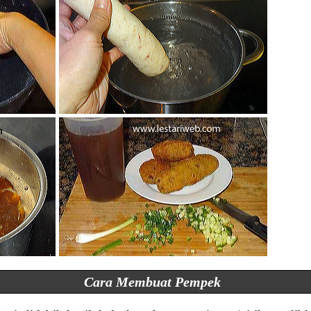
Cara Membuat Pempek