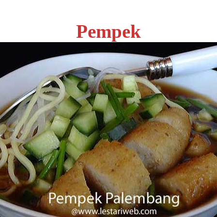
Pempek