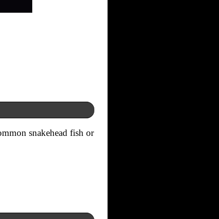
 common snakehead fish or