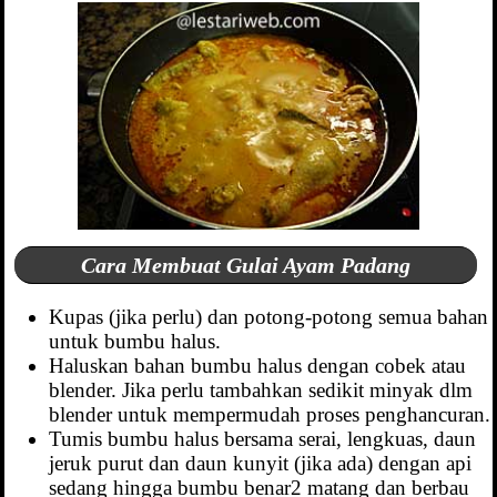
Cara Membuat Gulai Ayam Padang
Kupas (jika perlu) dan potong-potong semua bahan
untuk bumbu halus.
Haluskan bahan bumbu halus dengan cobek atau
blender. Jika perlu tambahkan sedikit minyak dlm
blender untuk mempermudah proses penghancuran.
Tumis bumbu halus bersama serai, lengkuas, daun
jeruk purut dan daun kunyit (jika ada) dengan api
sedang hingga bumbu benar2 matang dan berbau