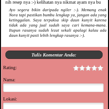
nih resep nya :-) kelihatan nya nikmat ayam nya bu
Ayo segera bikin daripada ngiler :-). Memang enak
Nora tapi pastikan bumbu lengkap ya, jangan ada yang
ketinggalan. Saya terpaksa skip daun kunyit karena
tidak ada yang jual sudah saya cari kemana-mana.
Itupun rasanya sudah lezat sekali apalagi kalau ada
daun kunyit pasti lebih lengkap rasanya :-).
Tulis Komentar Anda:
Rating:
Nama:
Lokasi: