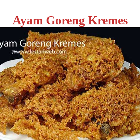
Ayam Goreng Kremes